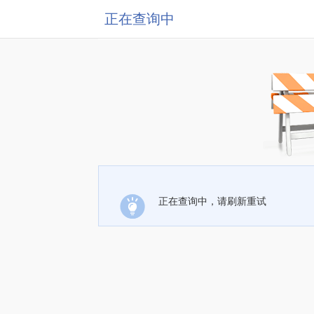
正在查询中
正在查询中，请刷新重试